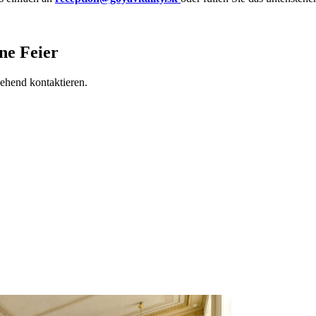
ne Feier
gehend kontaktieren.