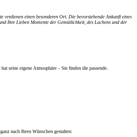
e verdienen einen besonderen Ort. Die bevorstehende Ankunft eines
und Ihre Lieben Momente der Gemütlichkeit, des Lachens und der
hat seine eigene Atmosphäre – Sie finden die passende.
 ganz nach Ihren Wünschen gestalten: