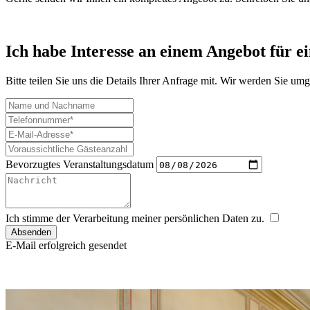
Ich habe Interesse
an einem Angebot für ei
Bitte teilen Sie uns die Details Ihrer Anfrage mit. Wir werden Sie um
Bevorzugtes Veranstaltungsdatum
Ich stimme der Verarbeitung meiner persönlichen Daten zu.
Absenden
E-Mail erfolgreich gesendet