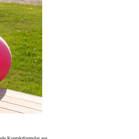
ende Kontaktformular aus.