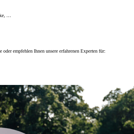
nke, …
ne oder empfehlen Ihnen unsere erfahrenen Experten für: