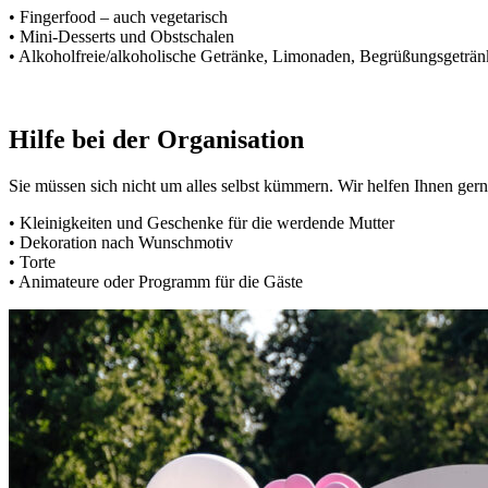
• Fingerfood – auch vegetarisch
• Mini-Desserts und Obstschalen
• Alkoholfreie/alkoholische Getränke, Limonaden, Begrüßungsgeträ
Hilfe bei der Organisation
Sie müssen sich nicht um alles selbst kümmern. Wir helfen Ihnen ger
• Kleinigkeiten und Geschenke für die werdende Mutter
• Dekoration nach Wunschmotiv
• Torte
• Animateure oder Programm für die Gäste